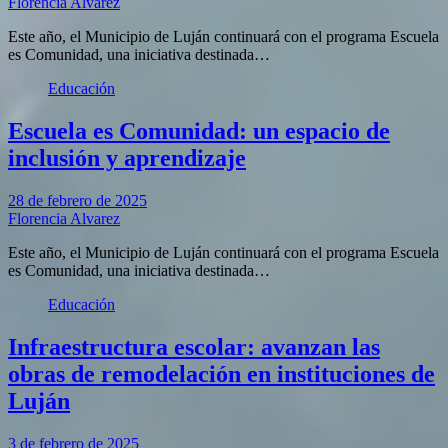
Florencia Alvarez
Este año, el Municipio de Luján continuará con el programa Escuela
es Comunidad, una iniciativa destinada…
Educación
Escuela es Comunidad: un espacio de
inclusión y aprendizaje
28 de febrero de 2025
Florencia Alvarez
Este año, el Municipio de Luján continuará con el programa Escuela
es Comunidad, una iniciativa destinada…
Educación
Infraestructura escolar: avanzan las
obras de remodelación en instituciones de
Luján
3 de febrero de 2025