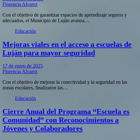
Florencia Alvarez
Con el objetivo de garantizar espacios de aprendizaje seguros y
adecuados, el Municipio de Luján avanza…
Educación
Mejoras viales en el acceso a escuelas de
Luján para mayor seguridad
17 de enero de 2025
Florencia Alvarez
Con el objetivo de mejorar la conectividad y la seguridad en las
zonas escolares, finalizaron las…
Educación
Cierre Anual del Programa “Escuela es
Comunidad” con Reconocimientos a
Jóvenes y Colaboradores