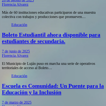
20 de agosto de 2025
Florencia Alvarez
Más de 60 instituciones educativas participaron de una muestra
colectiva con trabajos y producciones que promueven…
Educación
Boleto Estudiantil ahora disponible para
estudiantes de secundaria.
7 de junio de 2025
Florencia Alvarez
El Municipio de Luján puso en marcha una serie de operativos
territoriales de acceso al Boleto…
Educación
Escuela es Comunidad: Un Puente para la
Educación y la Inclusión
7 de marzo de 2025