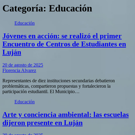
Categoría:
Educación
Educación
Jóvenes en acción: se realizó el primer
Encuentro de Centros de Estudiantes en
Luján
20 de agosto de 2025
Florencia Alvarez
Representantes de diez instituciones secundarias debatieron
problemáticas, compartieron propuestas y fortalecieron la
participación estudiantil. El Municipio…
Educación
Arte y conciencia ambiental: las escuelas
dijeron presente en Luján