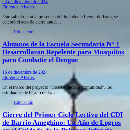
23 de diciembre de 2024
Florencia Alvarez
Este sábado, con la presencia del Intendente Leonardo Boto, se
celebró el acto de cierre anual…
Educación
Alumnos de la Escuela Secundaria N° 1
Desarrollaron Repelente para Mosquitos
para Combatir el Dengue
16 de diciembre de 2024
Florencia Alvarez
En el marco del proyecto “Escuela hacia la comunidad”, los
estudiantes de 6° año de la…
Educación
Cierre del Primer Ciclo Lectivo del CDI
de Barrio Ameghino: Un Año de Logros